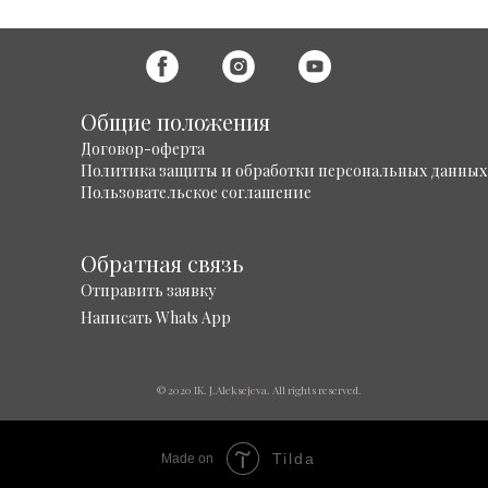
Общие положения
Договор-оферта
Политика защиты и обработки персональных данных
Пользовательское соглашение
Обратная связь
Отправить заявку
Написать Whats App
© 2020 IK. J.Aleksejeva. All rights reserved.
Tilda
Made on