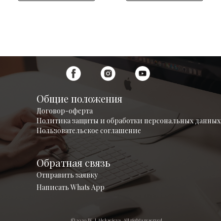
Общие положения
Договор-оферта
Политика защиты и обработки персональных данных
Пользовательское соглашение
Обратная связь
Отправить заявку
Написать Whats App
© 2020 IK. J.Aleksejeva. All rights reserved.