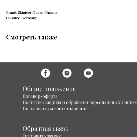
Brand: Skinicer Ocean Pharma
Country: Germany
Смотреть также
Общие положения
Договор-оферта
Политика защиты и обработки персональных данных
Пользовательское соглашение
Обратная связь
Отправить заявку