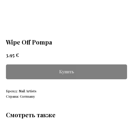
Wipe Off Pompa
€
3,95
Купить
Бренд: Nail Artists
Страна: Germany
Смотреть также