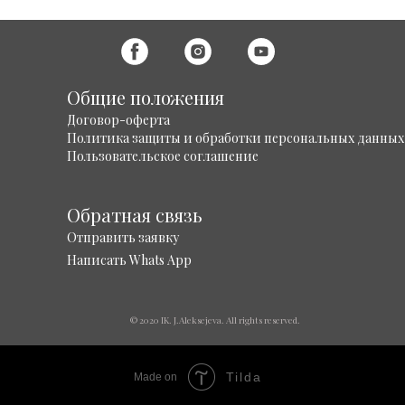
Общие положения
Договор-оферта
Политика защиты и обработки персональных данных
Пользовательское соглашение
Обратная связь
Отправить заявку
Написать Whats App
© 2020 IK. J.Aleksejeva. All rights reserved.
Tilda
Made on