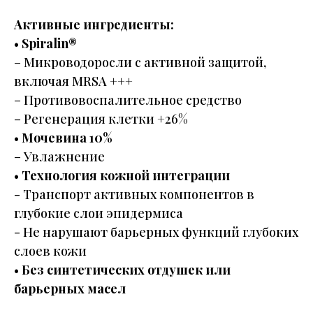
Активные ингредиенты:
•
Spiralin®
– Микроводоросли с активной защитой,
включая MRSA +++
– Противовоспалительное средство
– Регенерация клетки +26%
•
Мочевина 10%
– Увлажнение
•
Технология кожной интеграции
- Транспорт активных компонентов в
глубокие слои эпидермиса
- Не нарушают барьерных функций глубоких
слоев кожи
•
Без синтетических отдушек или
барьерных масел