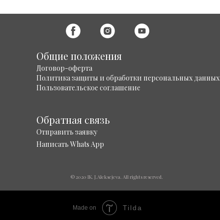
Общие положения
Договор-оферта
Политика защиты и обработки персональных данных
Пользовательское соглашение
Обратная связь
Отправить заявку
Написать Whats App
© 2020 IK. J.Aleksejeva. All rights reserved.
Tilda
Made on