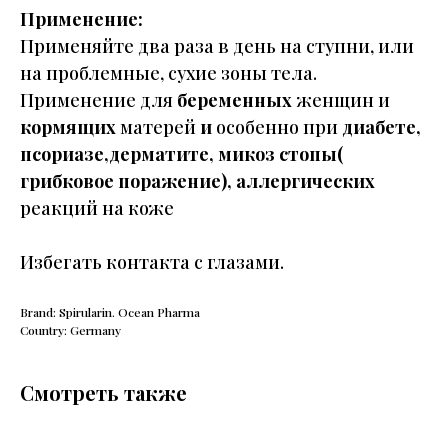
Применение
:
Применяйте два раза в день на ступни, или
на проблемные, сухие зоны тела.
Применение для
беременных
женщин и
кормящих
матерей
и
особенно при
диабете,
псориазе,дерматите, микоз стопы(
грибковое поражение), аллергических
реакций на коже
Избегать контакта с глазами.
Brand: Spirularin. Ocean Pharma
Country: Germany
Смотреть также