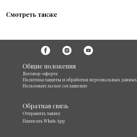
Смотреть также
Общие положения
Договор-оферта
Политика защиты и обработки персональных данных
Пользовательское соглашение
Обратная связь
Отправить заявку
Написать Whats App