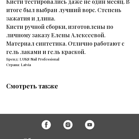
Кисти тестировались даже не один месяц. В
итоге был выбран лучший ворс. Степень
зажатия и длина.
Кисти ручной сборки, изготовлены по
личному заказу Елены Алексеевой.
Материал синтетика. Отлично работают с
гель лаками и гель краской.
Бренд: LUKS Nail Professional
Страна: Latvia
Смотреть также