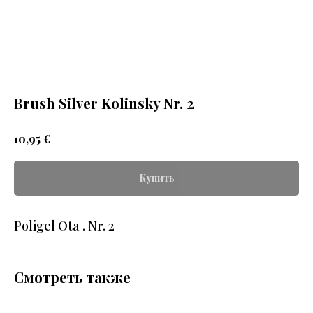
Brush Silver Kolinsky Nr. 2
€
10,95
Купить
Poligēl Ota . Nr. 2
Смотреть также