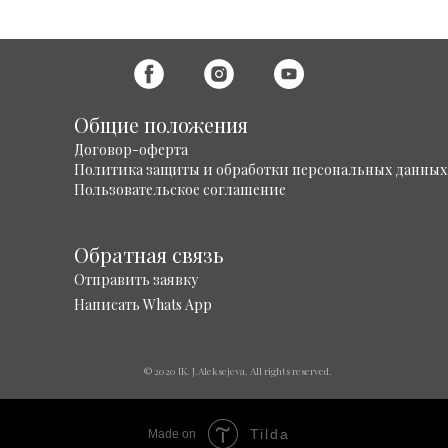
Общие положения
Договор-оферта
Политика защиты и обработки персональных данных
Пользовательское соглашение
Обратная связь
Отправить заявку
Написать Whats App
© 2020 IK. J.Aleksejeva. All rights reserved.
Tilda
Made on