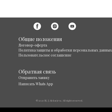
Общие положения
Договор-оферта
Политика защиты и обработки персональных данных
Пользовательское соглашение
Обратная связь
Отправить заявку
Написать Whats App
© 2020 IK. J.Aleksejeva. All rights reserved.