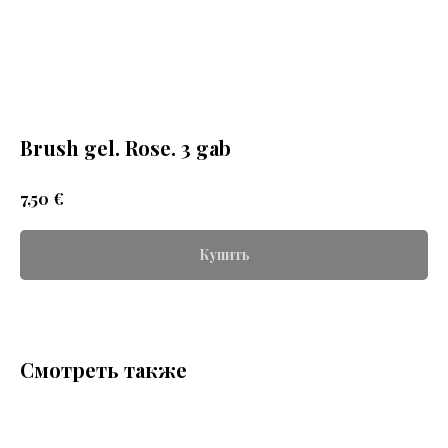
Brush gel. Rose. 3 gab
€
7,50
Купить
Смотреть также