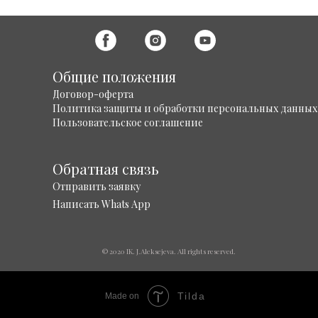
Общие положения
Договор-оферта
Политика защиты и обработки персональных данных
Пользовательское соглашение
Обратная связь
Отправить заявку
Написать Whats App
© 2020 IK. J.Aleksejeva. All rights reserved.
Tilda
Made on