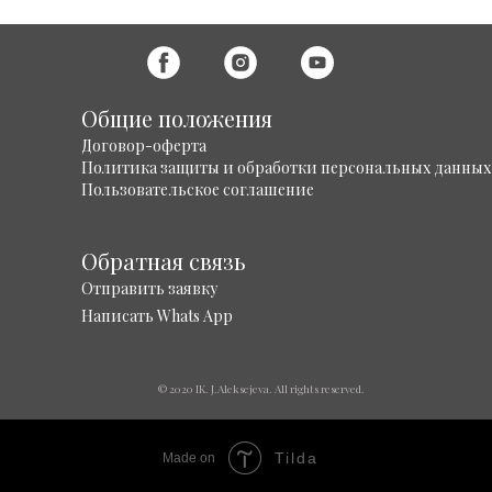
Общие положения
Договор-оферта
Политика защиты и обработки персональных данных
Пользовательское соглашение
Обратная связь
Отправить заявку
Написать Whats App
© 2020 IK. J.Aleksejeva. All rights reserved.
Tilda
Made on