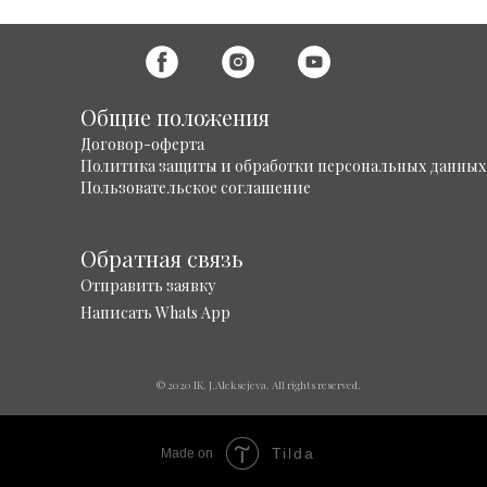
Общие положения
Договор-оферта
Политика защиты и обработки персональных данных
Пользовательское соглашение
Обратная связь
Отправить заявку
Написать Whats App
© 2020 IK. J.Aleksejeva. All rights reserved.
Tilda
Made on