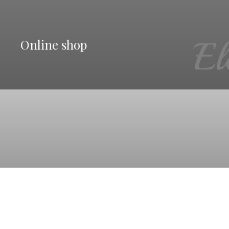
Online shop