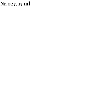
 Nr.027, 15 ml