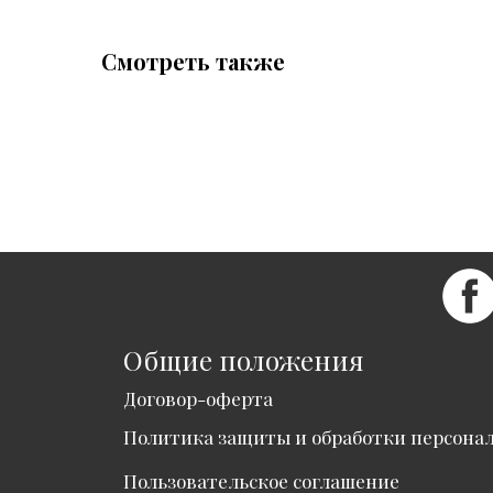
Смотреть также
Общие положения
Договор-оферта
Политика защиты и обработки персона
Пользовательское соглашение