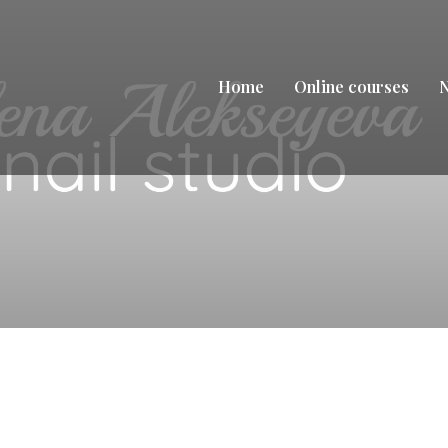
Home
Online courses
N