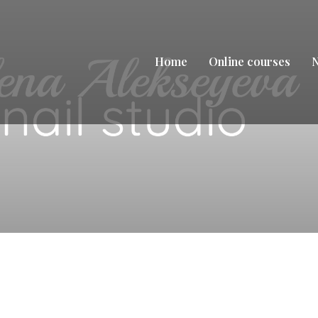
Home
Online courses
N