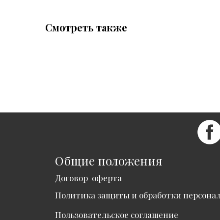
Смотреть также
Общие положения
Договор-оферта
Политика защиты и обработки персона
Пользовательское соглашение