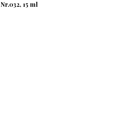
 Nr.032, 15 ml