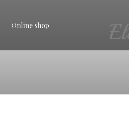
Online shop