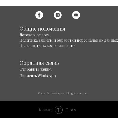
Общие положения
Договор-оферта
Политика защиты и обработки персональных данных
Пользовательское соглашение
Обратная связь
Отправить заявку
Написать Whats App
© 2020 IK. J.Aleksejeva. All rights reserved.
Tilda
Made on