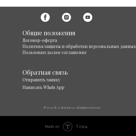
Общие положения
Договор-оферта
Политика защиты и обработки персональных данных
Пользовательское соглашение
Обратная связь
Отправить заявку
Написать Whats App
© 2020 IK. J.Aleksejeva. All rights reserved.
Tilda
Made on