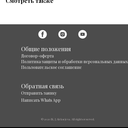
Смотреть также
Общие положения
Договор-оферта
Политика защиты и обработки персональных данных
Пользовательское соглашение
Обратная связь
Отправить заявку
Написать Whats App
© 2020 IK. J.Aleksejeva. All rights reserved.