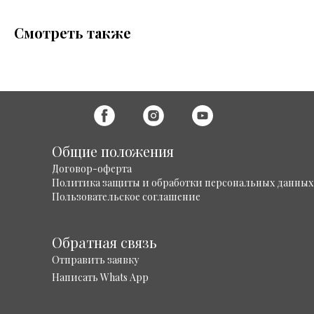
Смотреть также
Общие положения
Договор-оферта
Политика защиты и обработки персональных данных
Пользовательское соглашение
Обратная связь
Отправить заявку
Написать Whats App