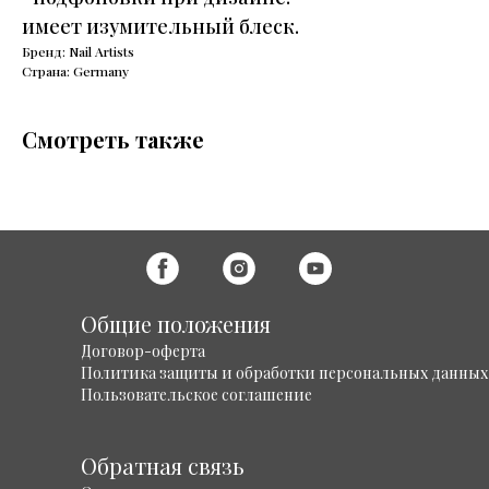
имеет изумительный блеск.
Бренд: Nail Artists
Страна: Germany
Смотреть также
Общие положения
Договор-оферта
Политика защиты и обработки персональных данных
Пользовательское соглашение
Обратная связь