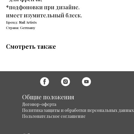
*подфоновки при дизайне.
имеет изумительный блеск.
Бренд: Nail Artists
Страна: Germany
Смотреть также
Общие положения
Договор-оферта
Политика защиты и обработки персональных данных
Пользовательское соглашение